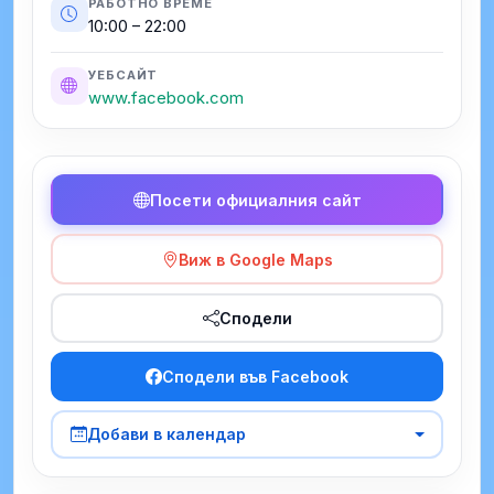
РАБОТНО ВРЕМЕ
10:00 – 22:00
УЕБСАЙТ
www.facebook.com
Посети официалния сайт
Виж в Google Maps
Сподели
Сподели във Facebook
Добави в календар