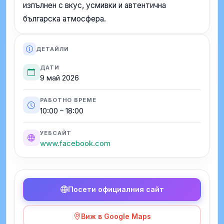
изпълнен с вкус, усмивки и автентична
българска атмосфера.
ДЕТАЙЛИ
ДАТИ
9 май 2026
РАБОТНО ВРЕМЕ
10:00 – 18:00
УЕБСАЙТ
www.facebook.com
Посети официалния сайт
Виж в Google Maps