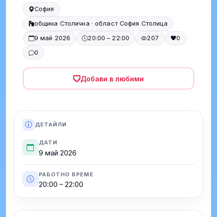
София
община Столична · област София Столица
9 май 2026
20:00 – 22:00
207
0
0
Добави в любими
ДЕТАЙЛИ
ДАТИ
9 май 2026
РАБОТНО ВРЕМЕ
20:00 – 22:00