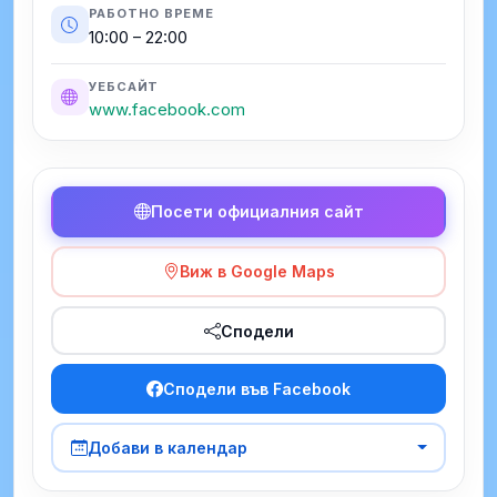
РАБОТНО ВРЕМЕ
10:00 – 22:00
УЕБСАЙТ
www.facebook.com
Посети официалния сайт
Виж в Google Maps
Сподели
Сподели във Facebook
Добави в календар