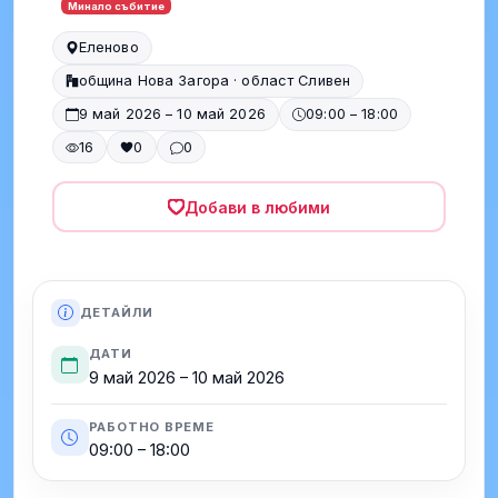
Минало събитие
Еленово
община Нова Загора · област Сливен
9 май 2026 – 10 май 2026
09:00 – 18:00
16
0
0
Добави в любими
ДЕТАЙЛИ
ДАТИ
9 май 2026 – 10 май 2026
РАБОТНО ВРЕМЕ
09:00 – 18:00