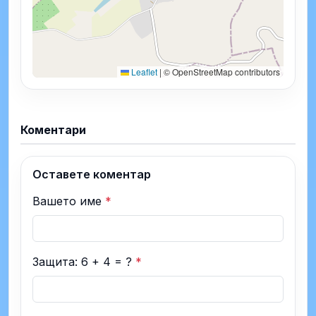
Leaflet
|
© OpenStreetMap contributors
Коментари
Оставете коментар
Вашето име
*
Защита: 6 + 4 = ?
*