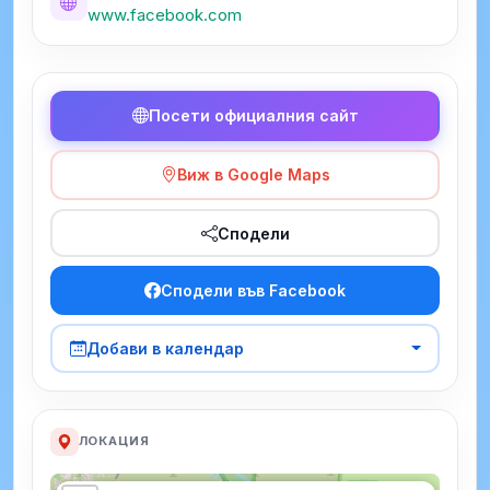
www.facebook.com
Посети официалния сайт
Виж в Google Maps
Сподели
Сподели във Facebook
Добави в календар
ЛОКАЦИЯ