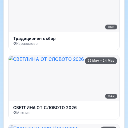
58
Традиционен събор
Каравелово
22 May – 24 May
42
СВЕТЛИНА ОТ СЛОВОТО 2026
Мелник