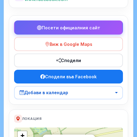
Посети официалния сайт
Виж в Google Maps
Сподели
Сподели във Facebook
Добави в календар
ЛОКАЦИЯ
+