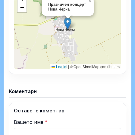
×
Празничен концерт
−
Нова Черна
Leaflet
|
© OpenStreetMap contributors
Коментари
Оставете коментар
Вашето име
*