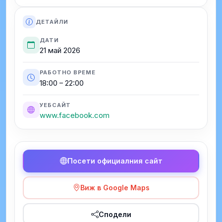
ДЕТАЙЛИ
ДАТИ
21 май 2026
РАБОТНО ВРЕМЕ
18:00 – 22:00
УЕБСАЙТ
www.facebook.com
Посети официалния сайт
Виж в Google Maps
Сподели