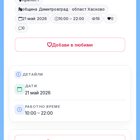
община Димитровград · област Хасково
21 май 2026
10:00 – 22:00
19
0
0
Добави в любими
ДЕТАЙЛИ
ДАТИ
21 май 2026
РАБОТНО ВРЕМЕ
10:00 – 22:00