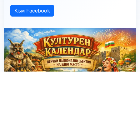
Към Facebook
© 2025 - 2026 eventiBG.com Проект за визуализация на