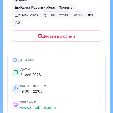
община Родопи · област Пловдив
21 май 2026
19:00 – 22:00
110
0
0
Добави в любими
ДЕТАЙЛИ
ДАТИ
21 май 2026
РАБОТНО ВРЕМЕ
19:00 – 22:00
УЕБСАЙТ
www.facebook.com