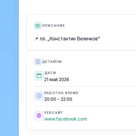
ОПИСАНИЕ
📌 пл. „Константин Величков“
ДЕТАЙЛИ
ДАТИ
21 май 2026
РАБОТНО ВРЕМЕ
20:00 – 22:00
УЕБСАЙТ
www.facebook.com