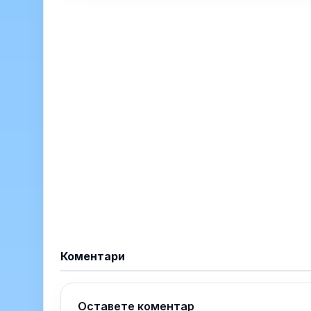
Коментари
Оставете коментар