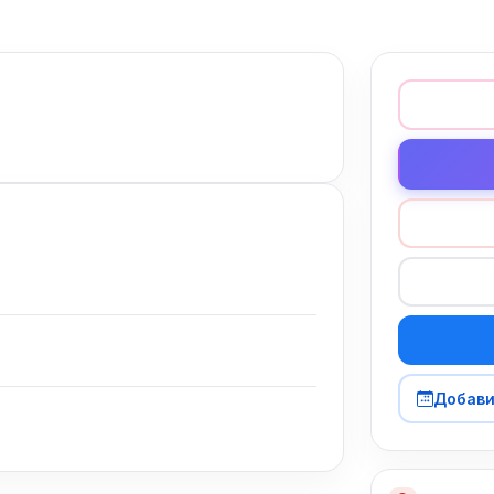
Добави