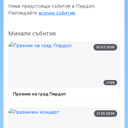
Няма предстоящи събития в Пирдоп.
Разгледайте
всички събития
.
Минали събития
25.07.2026
148
Празник на град Пирдоп
21.05.2026