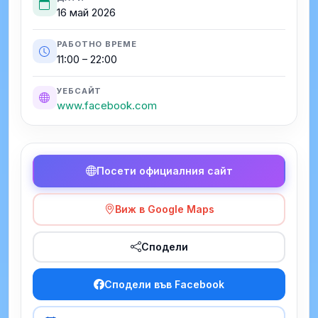
16 май 2026
РАБОТНО ВРЕМЕ
11:00 – 22:00
УЕБСАЙТ
www.facebook.com
Посети официалния сайт
Виж в Google Maps
Сподели
Сподели във Facebook