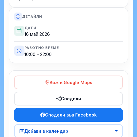
ДЕТАЙЛИ
ДАТИ
16 май 2026
РАБОТНО ВРЕМЕ
10:00 – 22:00
Виж в Google Maps
Сподели
Сподели във Facebook
Добави в календар