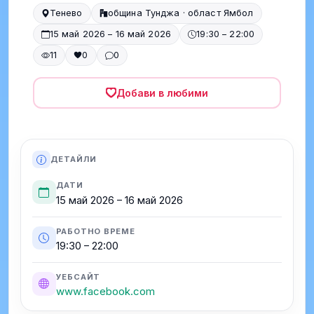
Тенево
община Тунджа · област Ямбол
15 май 2026 – 16 май 2026
19:30 – 22:00
11
0
0
Добави в любими
ДЕТАЙЛИ
ДАТИ
15 май 2026 – 16 май 2026
РАБОТНО ВРЕМЕ
19:30 – 22:00
УЕБСАЙТ
www.facebook.com