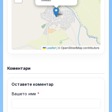
Leaflet
|
© OpenStreetMap contributors
Коментари
Оставете коментар
Вашето име
*