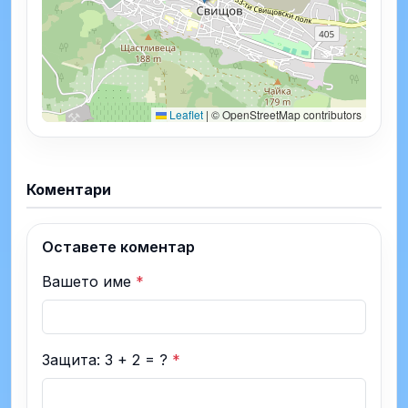
Leaflet
|
© OpenStreetMap contributors
Коментари
Оставете коментар
Вашето име
*
Защита: 3 + 2 = ?
*