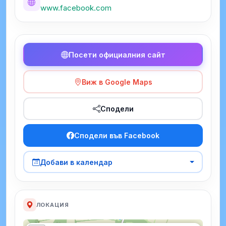
www.facebook.com
Посети официалния сайт
Виж в Google Maps
Сподели
Сподели във Facebook
Добави в календар
ЛОКАЦИЯ