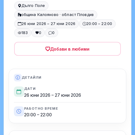
Дълго Поле
община Калояново · област Пловдив
26 юни 2026 – 27 юни 2026
20:00 – 22:00
183
0
0
Добави в любими
ДЕТАЙЛИ
ДАТИ
26 юни 2026 – 27 юни 2026
РАБОТНО ВРЕМЕ
20:00 – 22:00