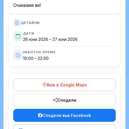
Очакваме ви!
ДЕТАЙЛИ
ДАТИ
26 юни 2026 – 27 юни 2026
РАБОТНО ВРЕМЕ
19:00 – 22:00
Виж в Google Maps
Сподели
Сподели във Facebook