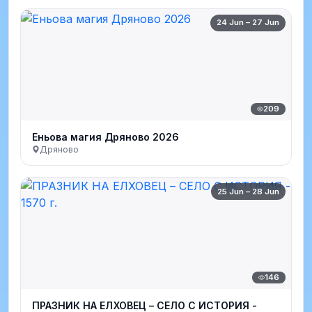
24 Jun – 27 Jun
209
Еньова магия Дряново 2026
Дряново
25 Jun – 28 Jun
146
ПРАЗНИК НА ЕЛХОВЕЦ – СЕЛО С ИСТОРИЯ -