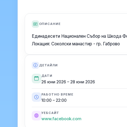
ОПИСАНИЕ
Единадесети Национален Събор на Шкода Фо
Локация: Соколски манастир - гр. Габрово
ДЕТАЙЛИ
ДАТИ
26 юни 2026 – 28 юни 2026
РАБОТНО ВРЕМЕ
10:00 – 22:00
УЕБСАЙТ
www.facebook.com