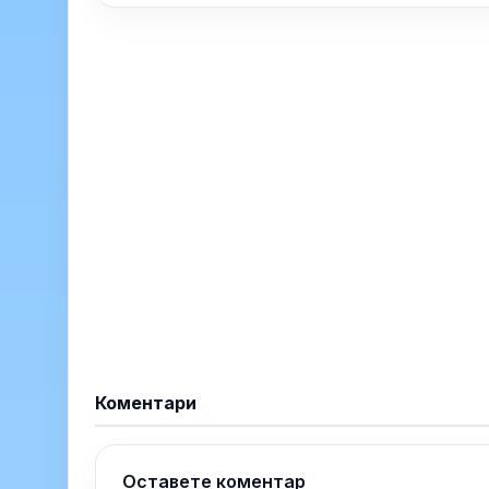
Коментари
Оставете коментар