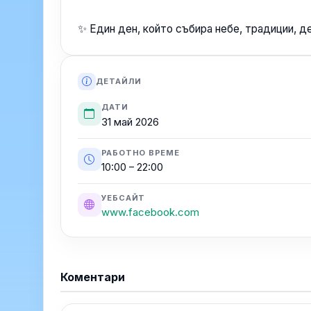
✨ Един ден, който събира небе, традиции, де
ДЕТАЙЛИ
ДАТИ
31 май 2026
РАБОТНО ВРЕМЕ
10:00 – 22:00
УЕБСАЙТ
www.facebook.com
Коментари