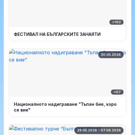
102
ФЕСТИВАЛ НА БЪЛГАРСКИТЕ ЗАНАЯТИ
30.05.2026
57
Националното надиграване "Тъпан бие, хоро
се вие"
29.05.2026 – 07.06.2026