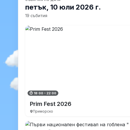
петък, 10 юли 2026 г.
19 събития
⏱ 18:00 – 22:00
Prim Fest 2026
Приморско