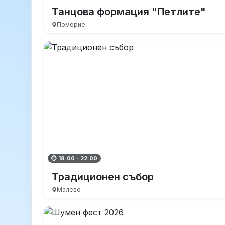
Танцова формация "Петлите"
Поморие
⏱ 18:00 – 22:00
Традиционен събор
Малево