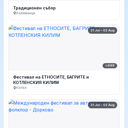
Традиционен събор
Калиманци
31 Jul – 02 Aug
699
Фестивал на ЕТНОСИТЕ, БАГРИТЕ и
КОТЛЕНСКИЯ КИЛИМ
Котел
31 Jul – 02 Aug