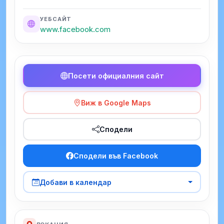
УЕБСАЙТ
www.facebook.com
Посети официалния сайт
Виж в Google Maps
Сподели
Сподели във Facebook
Добави в календар