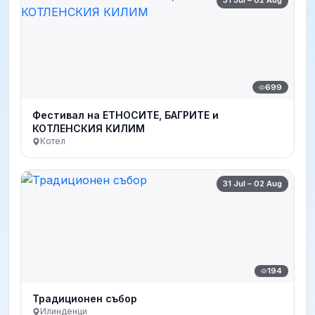
699
Фестивал на ЕТНОСИТЕ, БАГРИТЕ и
КОТЛЕНСКИЯ КИЛИМ
Котел
31 Jul – 02 Aug
194
Традиционен събор
Илинденци