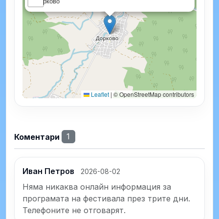
Дорково
Leaflet
|
© OpenStreetMap contributors
Коментари
1
Иван Петров
2026-08-02
Няма никаква онлайн информация за 
програмата на фестивала през трите дни. 
Телефоните не отговарят.