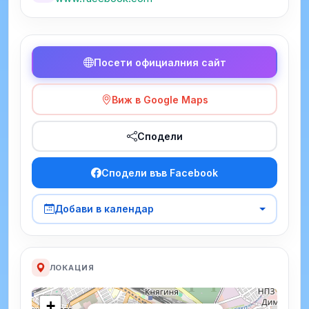
Посети официалния сайт
Виж в Google Maps
Сподели
Сподели във Facebook
Добави в календар
ЛОКАЦИЯ
+