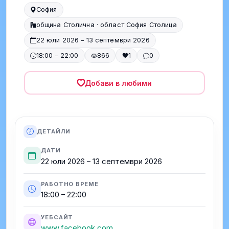
София
община Столична · област София Столица
22 юли 2026 – 13 септември 2026
18:00 – 22:00
866
1
0
Добави в любими
ДЕТАЙЛИ
ДАТИ
22 юли 2026 – 13 септември 2026
РАБОТНО ВРЕМЕ
18:00 – 22:00
УЕБСАЙТ
www.facebook.com