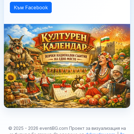
Към Facebook
© 2025 - 2026 eventiBG.com Проект за визуализация на