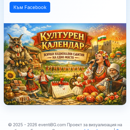
Към Facebook
© 2025 - 2026 eventiBG.com Проект за визуализация на