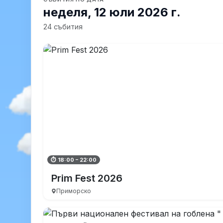
неделя, 12 юли 2026 г.
24 събития
⏱ 18:00 – 22:00
Prim Fest 2026
Приморско