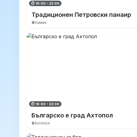
⏱ 10:00 – 22:00
Традиционен Петровски панаир
Камен
⏱ 10:00 – 22:00
Българско е град Ахтопол
Ахтопол