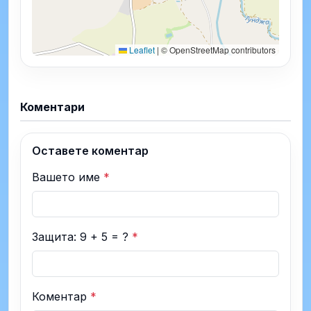
Leaflet
|
© OpenStreetMap contributors
Коментари
Оставете коментар
Вашето име
*
Защита: 9 + 5 = ?
*
Коментар
*