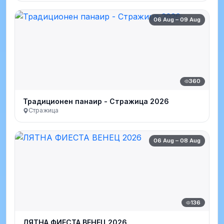
06 Aug – 09 Aug
360
Традиционен панаир - Стражица 2026
Стражица
06 Aug – 08 Aug
136
ЛЯТНА ФИЕСТА ВЕНЕЦ 2026