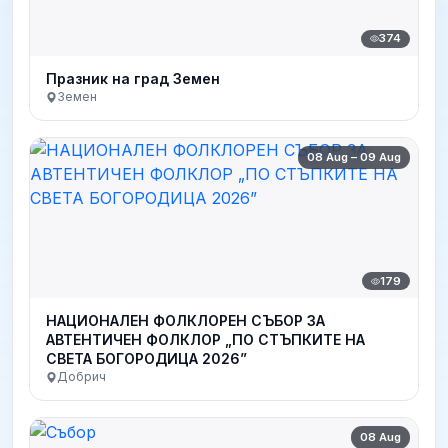
374
Празник на град Земен
Земен
08 Aug – 09 Aug
179
НАЦИОНАЛЕН ФОЛКЛОРЕН СЪБОР ЗА
АВТЕНТИЧЕН ФОЛКЛОР „ПО СТЪПКИТЕ НА
СВЕТА БОГОРОДИЦА 2026”
Добрич
08 Aug