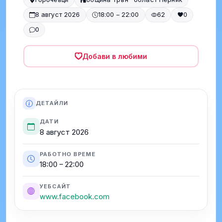
8 август 2026
18:00 – 22:00
62
0
0
Добави в любими
ДЕТАЙЛИ
ДАТИ
8 август 2026
РАБОТНО ВРЕМЕ
18:00 – 22:00
УЕБСАЙТ
www.facebook.com