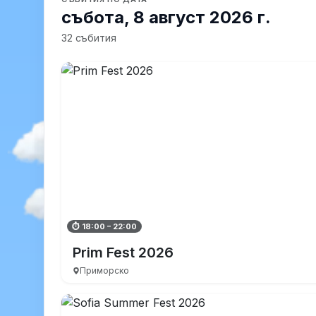
събота, 8 август 2026 г.
32 събития
⏱ 18:00 – 22:00
Prim Fest 2026
Приморско