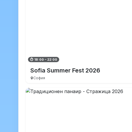
⏱ 18:00 – 22:00
Sofia Summer Fest 2026
София