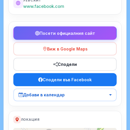
УЕБСАЙТ
www.facebook.com
Посети официалния сайт
Виж в Google Maps
Сподели
Сподели във Facebook
Добави в календар
ЛОКАЦИЯ