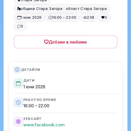
община Стара Загора · област Стара Загора
1 юни 2026
16:00 – 22:00
238
0
0
Добави в любими
ДЕТАЙЛИ
ДАТИ
1 юни 2026
РАБОТНО ВРЕМЕ
16:00 – 22:00
УЕБСАЙТ
www.facebook.com