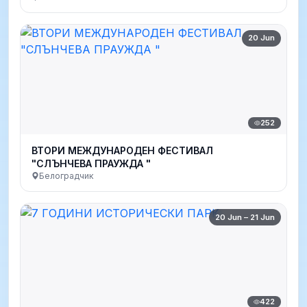
20 Jun
252
ВТОРИ МЕЖДУНАРОДЕН ФЕСТИВАЛ
"СЛЪНЧЕВА ПРАУЖДА "
Белоградчик
20 Jun – 21 Jun
422