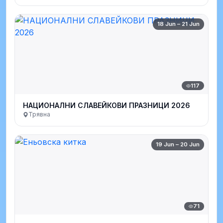
18 Jun – 21 Jun
117
НАЦИОНАЛНИ СЛАВЕЙКОВИ ПРАЗНИЦИ 2026
Трявна
19 Jun – 20 Jun
71