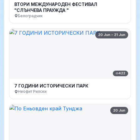
ВТОРИ МЕЖДУНАРОДЕН ФЕСТИВАЛ
"СЛЪНЧЕВА ПРАУЖДА "
Белоградчик
20 Jun – 21 Jun
422
7 ГОДИНИ ИСТОРИЧЕСКИ ПАРК
Неофит Рилски
20 Jun