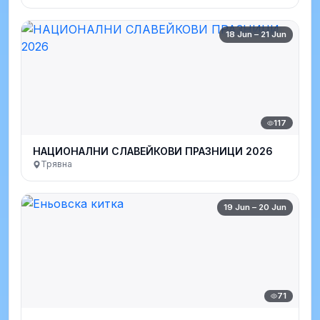
18 Jun – 21 Jun
117
НАЦИОНАЛНИ СЛАВЕЙКОВИ ПРАЗНИЦИ 2026
Трявна
19 Jun – 20 Jun
71