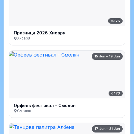
375
Празници 2026 Хисаря
Хисаря
15 Jun – 19 Jun
173
Орфеев фестивал - Смолян
Смолян
17 Jun – 21 Jun