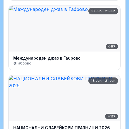
18 Jun – 21 Jun
87
Международен джаз в Габрово
Габрово
18 Jun – 21 Jun
117
НАЦИОНАЛНИ СЛАВЕЙКОВИ ПРАЗНИЦИ 2026