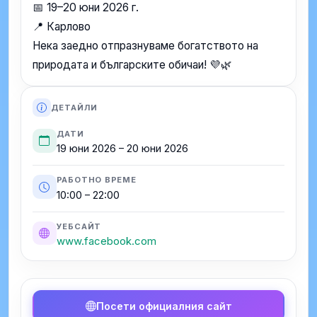
📅 19–20 юни 2026 г.
📍 Карлово
Нека заедно отпразнуваме богатството на
природата и българските обичаи! 💜🌿
ДЕТАЙЛИ
ДАТИ
19 юни 2026 – 20 юни 2026
РАБОТНО ВРЕМЕ
10:00 – 22:00
УЕБСАЙТ
www.facebook.com
Посети официалния сайт