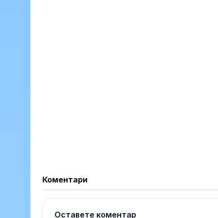
Коментари
Оставете коментар