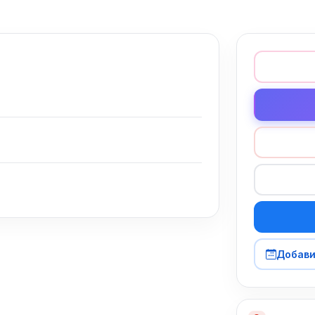
Добави