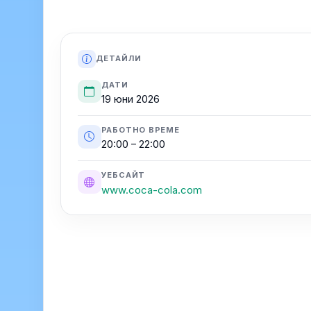
ДЕТАЙЛИ
ДАТИ
19 юни 2026
РАБОТНО ВРЕМЕ
20:00 – 22:00
УЕБСАЙТ
www.coca-cola.com