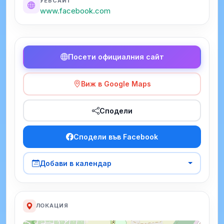
УЕБСАЙТ
www.facebook.com
Посети официалния сайт
Виж в Google Maps
Сподели
Сподели във Facebook
Добави в календар
ЛОКАЦИЯ