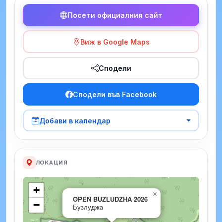
Посети официалния сайт
Виж в Google Maps
Сподели
Сподели във Facebook
Добави в календар
ЛОКАЦИЯ
+
×
OPEN BUZLUDZHA 2026
−
Бузлуджа