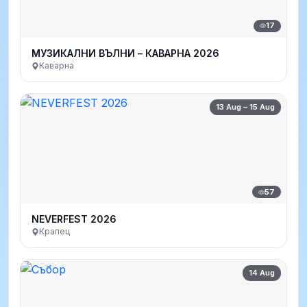
17
МУЗИКАЛНИ ВЪЛНИ – КАВАРНА 2026
Каварна
13 Aug – 15 Aug
57
NEVERFEST 2026
Крапец
14 Aug