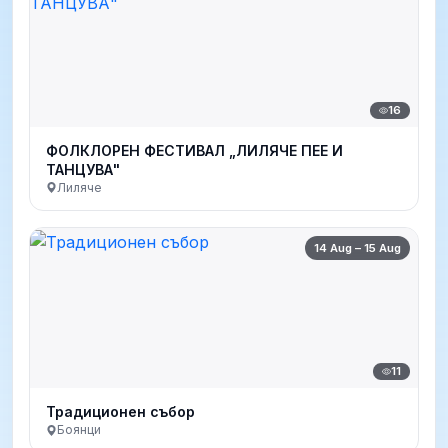
16
ФОЛКЛОРЕН ФЕСТИВАЛ „ЛИЛЯЧЕ ПЕЕ И
ТАНЦУВА"
Лиляче
14 Aug – 15 Aug
11
Традиционен събор
Боянци