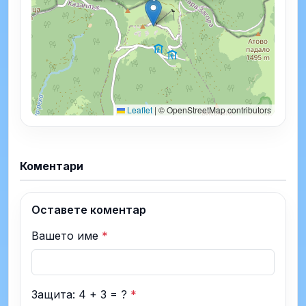
Leaflet
|
© OpenStreetMap contributors
Коментари
Оставете коментар
Вашето име
*
Защита: 4 + 3 = ?
*