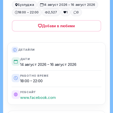
Бузлуджа
14 август 2026 – 16 август 2026
18:00 – 22:00
2,527
1
0
Добави в любими
ДЕТАЙЛИ
ДАТИ
14 август 2026 – 16 август 2026
РАБОТНО ВРЕМЕ
18:00 – 22:00
УЕБСАЙТ
www.facebook.com