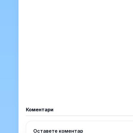
Коментари
Оставете коментар