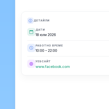
ДЕТАЙЛИ
ДАТИ
18 юли 2026
РАБОТНО ВРЕМЕ
10:00 – 22:00
УЕБСАЙТ
www.facebook.com