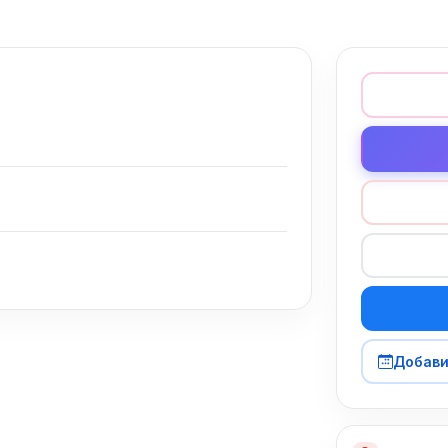
Добави