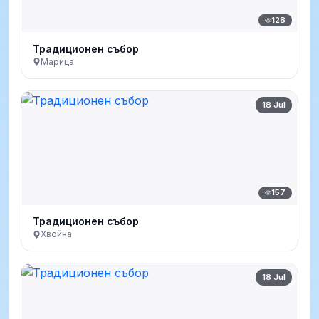
128
Традиционен събор
Марица
18 Jul
157
Традиционен събор
Хвойна
18 Jul