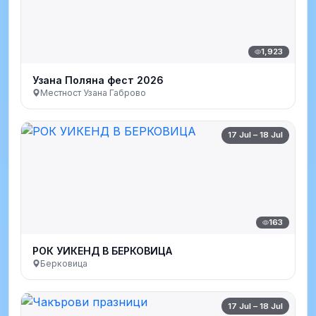
1,923
Узана Поляна фест 2026
Местност Узана Габрово
17 Jul – 18 Jul
163
РОК УИКЕНД В БЕРКОВИЦА
Берковица
17 Jul – 18 Jul