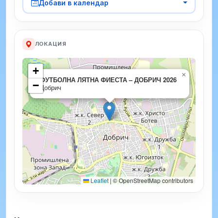
Добави в календар
ЛОКАЦИЯ
+
×
ФУТБОЛНА ЛЯТНА ФИЕСТА – ДОБРИЧ 2026
−
Добрич
Leaflet
|
© OpenStreetMap contributors