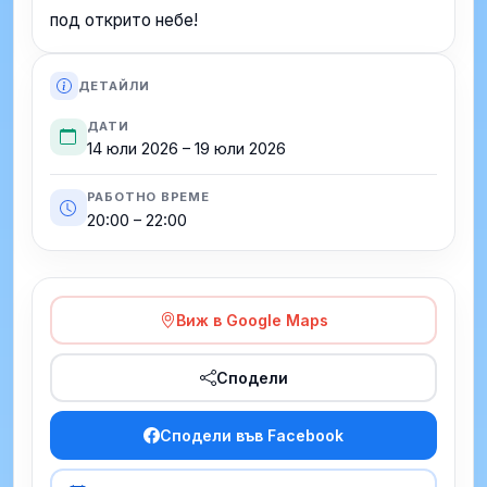
под открито небе!
ДЕТАЙЛИ
ДАТИ
14 юли 2026 – 19 юли 2026
РАБОТНО ВРЕМЕ
20:00 – 22:00
Виж в Google Maps
Сподели
Сподели във Facebook