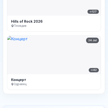
127
Hills of Rock 2026
Пловдив
24 Jul
42
Концерт
Здравец