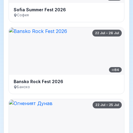
Sofia Summer Fest 2026
София
22 Jul – 26 Jul
84
Bansko Rock Fest 2026
Банско
22 Jul – 25 Jul