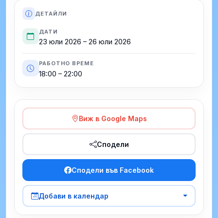
ДЕТАЙЛИ
ДАТИ
23 юли 2026 – 26 юли 2026
РАБОТНО ВРЕМЕ
18:00 – 22:00
Виж в Google Maps
Сподели
Сподели във Facebook
Добави в календар