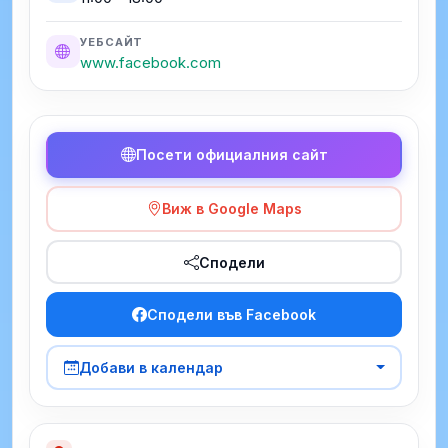
УЕБСАЙТ
www.facebook.com
Посети официалния сайт
Виж в Google Maps
Сподели
Сподели във Facebook
Добави в календар