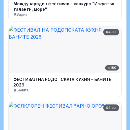
Международен фестивал - конкурс "Изкуство,
таланти, море"
Варна
04 Jul
180
ФЕСТИВАЛ НА РОДОПСКАТА КУХНЯ – БАНИТЕ
2026
Баните
04 Jul