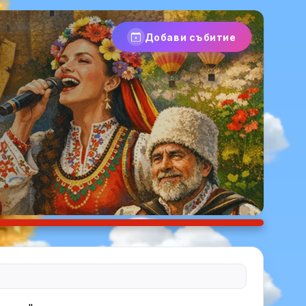
Добави събитие