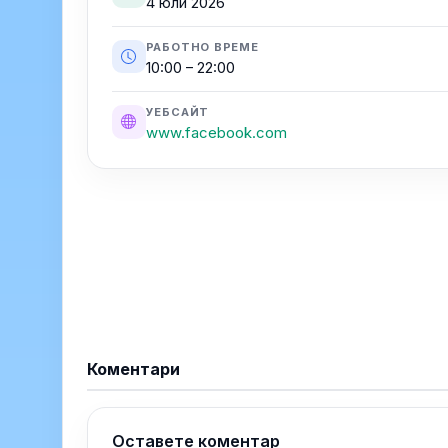
4 юли 2026
РАБОТНО ВРЕМЕ
10:00 – 22:00
УЕБСАЙТ
www.facebook.com
Коментари
Оставете коментар