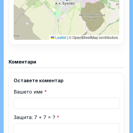
Leaflet
|
© OpenStreetMap contributors
Коментари
Оставете коментар
Вашето име
*
Защита: 7 + 7 = ?
*