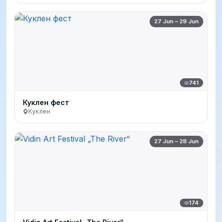
27 Jun – 29 Jun
741
Куклен фест
Куклен
27 Jun – 28 Jun
174