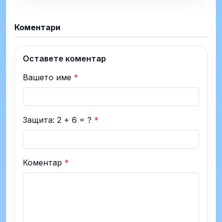
Коментари
Оставете коментар
Вашето име
*
Защита: 2 + 6 = ?
*
Коментар
*