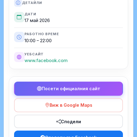
ДЕТАЙЛИ
ДАТИ
17 май 2026
РАБОТНО ВРЕМЕ
10:00 – 22:00
УЕБСАЙТ
www.facebook.com
Посети официалния сайт
Виж в Google Maps
Сподели